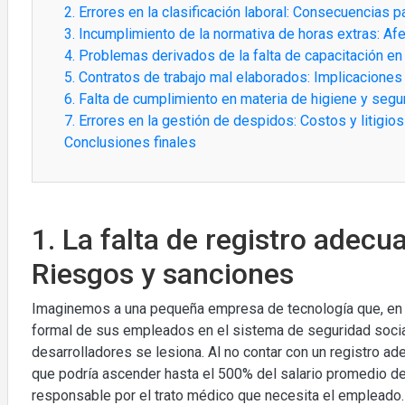
2. Errores en la clasificación laboral: Consecuencias 
3. Incumplimiento de la normativa de horas extras: Af
4. Problemas derivados de la falta de capacitación en 
5. Contratos de trabajo mal elaborados: Implicaciones
6. Falta de cumplimiento en materia de higiene y segu
7. Errores en la gestión de despidos: Costos y litigio
Conclusiones finales
1. La falta de registro adec
Riesgos y sanciones
Imaginemos a una pequeña empresa de tecnología que, en su
formal de sus empleados en el sistema de seguridad social.
desarrolladores se lesiona. Al no contar con un registro a
que podría ascender hasta el 500% del salario promedio de
responsable por el trato médico que necesita el empleado. 