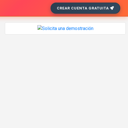
CREAR CUENTA GRATUITA