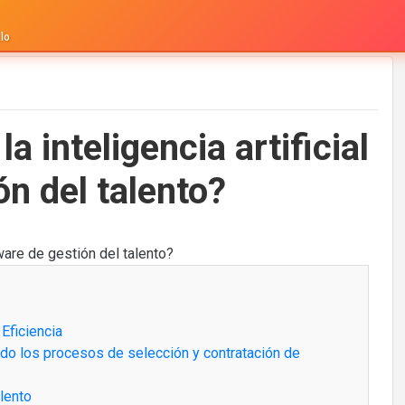
lo
 inteligencia artificial
ón del talento?
Eficiencia
ando los procesos de selección y contratación de
lento